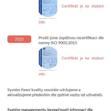
Certifikát je ke stažení
zde.
Prošli jsme úspěšnou recertifikací dle
2025
normy ISO 9001:2015
Certifikát je ke stažení
zde.
Systém řízení kvality neustále udržujeme a
aktualizujeme především dle zpětné vazby od uživatelů.
Systém managementu bezpečnosti informací dle