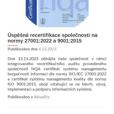
Úspěšná recertifikace společnosti na
normy 27001:2022 a 9001:2015
Publikováno dne
4.12.2025
Dne 13.11.2025 obhájila naše společnost v rámci
integrovaného recertifikačního auditu provedeného
společností NQA certifikát systému managementu
bezpečnosti informací dle normy ISO/IEC 27001:2022
a certifikát systému managementu kvality dle normy
ISO 9001:2015, obojí vztahující se na Návrh, vývoj,
implementaci a podporu informačních systémů.
Publikováno v
Aktuality