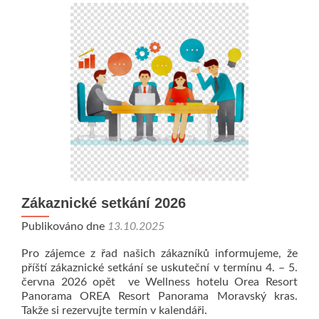
Zákaznické setkání 2026
Publikováno dne
13.10.2025
Pro zájemce z řad našich zákazníků informujeme, že
příští zákaznické setkání se uskuteční v termínu 4. – 5.
června 2026 opět ve Wellness hotelu Orea Resort
Panorama OREA Resort Panorama Moravský kras.
Takže si rezervujte termín v kalendáři.