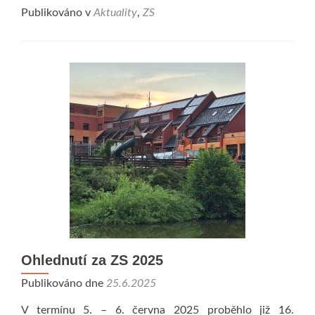
Publikováno v
Aktuality
,
ZS
Ohlednutí za ZS 2025
Publikováno dne
25.6.2025
V termínu 5. – 6. června 2025 proběhlo již 16.