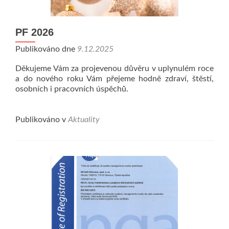
PF 2026
Publikováno dne
9.12.2025
Děkujeme Vám za projevenou důvěru v uplynulém roce
a do nového roku Vám přejeme hodně zdraví, štěstí,
osobních i pracovních úspěchů.
Publikováno v
Aktuality