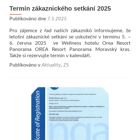
Termín zákaznického setkání 2025
Publikováno dne
7.5.2025
Pro zájemce z řad našich zákazníků informujeme, že
letošní zákaznické setkání se uskuteční v termínu 5. –
6. června 2025 ve Wellness hotelu Orea Resort
Panorama OREA Resort Panorama Moravský kras.
Takže si rezervujte termín v kalendáři.
Publikováno v
Aktuality
,
ZS