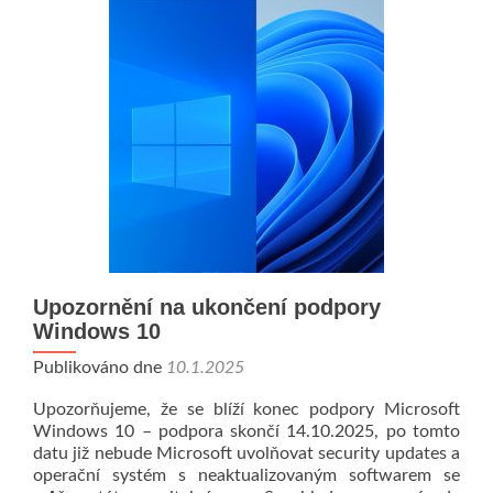
27001:20
Upozornění na ukončení podpory
Windows 10
Publikováno dne
10.1.2025
Upozorňujeme, že se blíží konec podpory Microsoft
Windows 10 – podpora skončí 14.10.2025, po tomto
datu již nebude Microsoft uvolňovat security updates a
operační systém s neaktualizovaným softwarem se