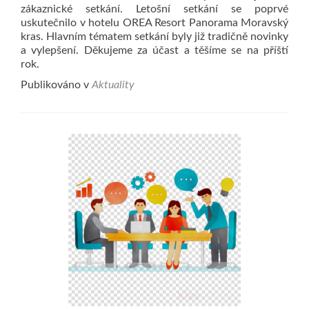
zákaznické setkání. Letošní setkání se poprvé
uskutečnilo v hotelu OREA Resort Panorama Moravský
kras. Hlavním tématem setkání byly již tradičně novinky
a vylepšení. Děkujeme za účast a těšíme se na příští
rok.
Publikováno v
Aktuality