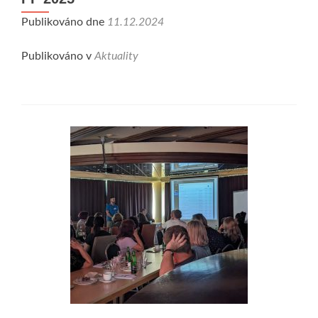
Publikováno dne
11.12.2024
Publikováno v
Aktuality